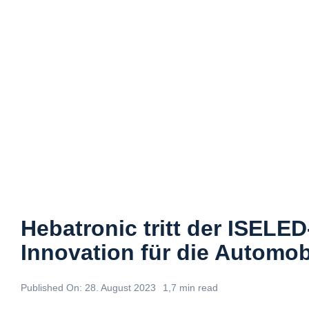
Hebatronic tritt der ISELED-
Innovation für die Automo
Published On: 28. August 2023
1,7 min read