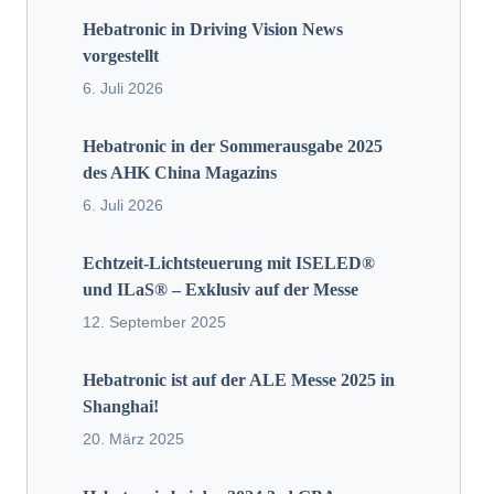
Hebatronic in Driving Vision News
vorgestellt
6. Juli 2026
Hebatronic in der Sommerausgabe 2025
des AHK China Magazins
6. Juli 2026
Echtzeit-Lichtsteuerung mit ISELED®
und ILaS® – Exklusiv auf der Messe
12. September 2025
Hebatronic ist auf der ALE Messe 2025 in
Shanghai!
20. März 2025