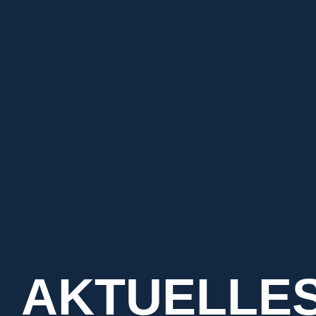
AKTUELLE