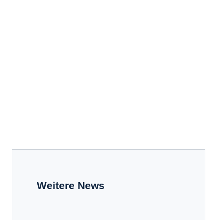
Weitere News