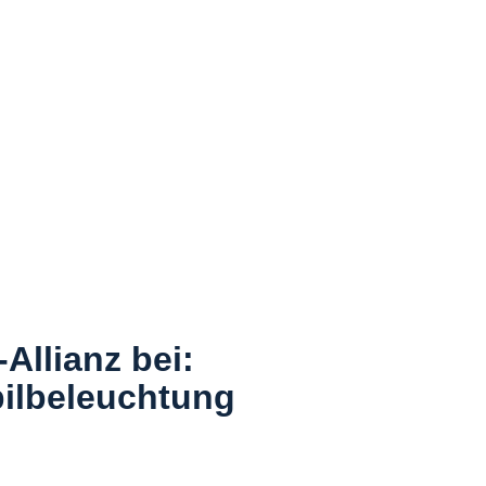
Allianz bei:
bilbeleuchtung