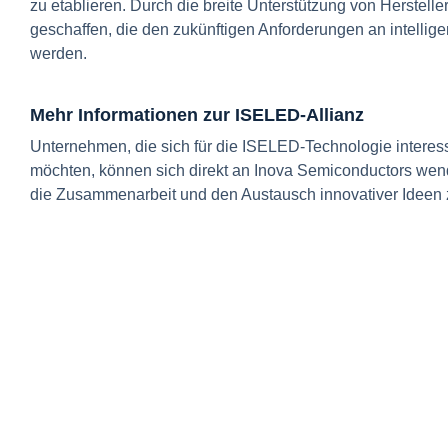
zu etablieren. Durch die breite Unterstützung von Herstel
geschaffen, die den zukünftigen Anforderungen an intellig
werden.
Mehr Informationen zur ISELED-Allianz
Unternehmen, die sich für die ISELED-Technologie interes
möchten, können sich direkt an Inova Semiconductors wenden
die Zusammenarbeit und den Austausch innovativer Ideen 