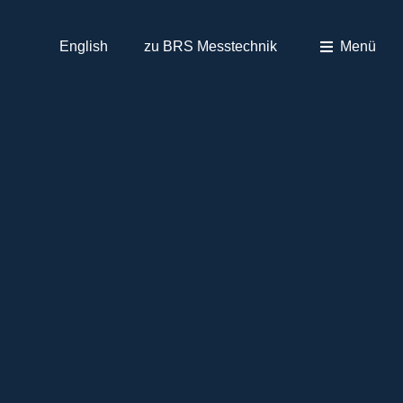
English
zu BRS Messtechnik
Menü