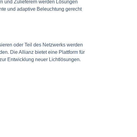
lern und Zulieferern werden Lösungen
ente und adaptive Beleuchtung gerecht
sieren oder Teil des Netzwerks werden
. Die Allianz bietet eine Plattform für
zur Entwicklung neuer Lichtlösungen.